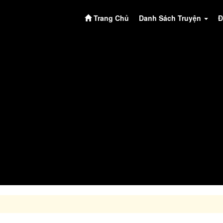
Trang Chủ
Danh Sách Truyện
Đ