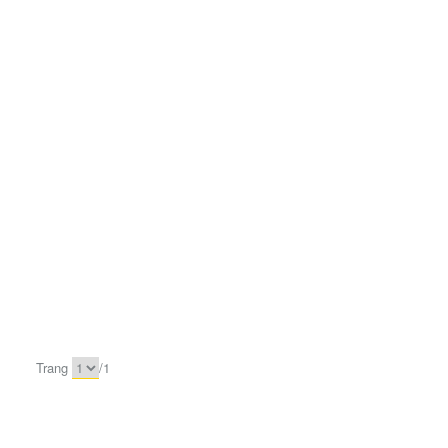
Trang
/
1