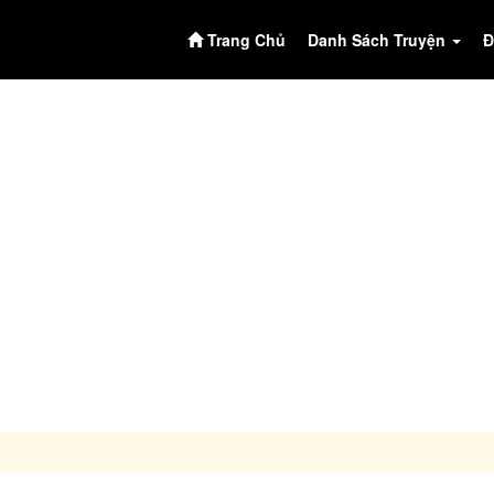
Trang Chủ
Danh Sách Truyện
Đ