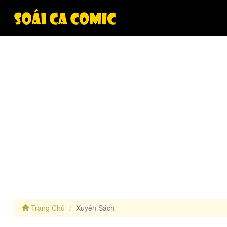
Trang Chủ
Xuyên Sách